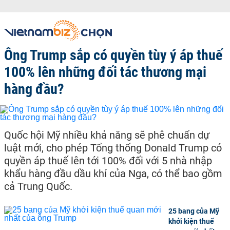
Ông Trump sắp có quyền tùy ý áp thuế
100% lên những đối tác thương mại
hàng đầu?
Quốc hội Mỹ nhiều khả năng sẽ phê chuẩn dự
luật mới, cho phép Tổng thống Donald Trump có
quyền áp thuế lên tới 100% đối với 5 nhà nhập
khẩu hàng đầu dầu khí của Nga, có thể bao gồm
cả Trung Quốc.
25 bang của Mỹ
khởi kiện thuế