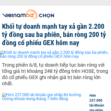
Khối tự doanh mạnh tay xả gần 2.200
tỷ đồng sau ba phiên, bán ròng 200 tỷ
đồng cổ phiếu GEX hôm nay
Trong phiên 6/8, tự doanh tiếp tục bán ròng với
tổng giá trị khoảng 248 tỷ đồng trên HOSE, trong
đó cổ phiếu GEX ghi nhận giá trị bán ròng lớn
nhất.
Hơn
227.000
tài khoản
gia nhập