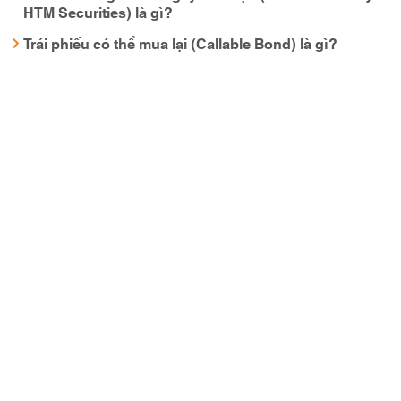
HTM Securities) là gì?
Trái phiếu có thể mua lại (Callable Bond) là gì?