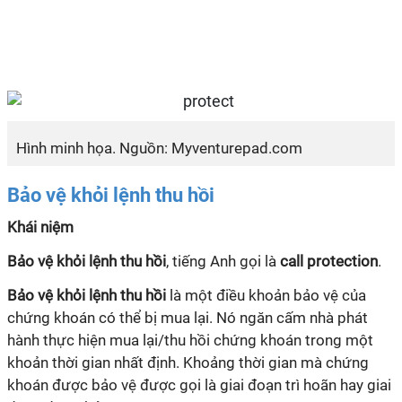
Hình minh họa. Nguồn: Myventurepad.com
Bảo vệ khỏi lệnh thu hồi
Khái niệm
Bảo vệ khỏi lệnh thu hồi
, tiếng Anh gọi là
call protection
.
Bảo vệ khỏi lệnh thu hồi
là một điều khoản bảo vệ của
chứng khoán có thể bị mua lại. Nó ngăn cấm nhà phát
hành thực hiện mua lại/thu hồi chứng khoán trong một
khoản thời gian nhất định. Khoảng thời gian mà chứng
khoán được bảo vệ được gọi là giai đoạn trì hoãn hay giai