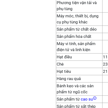
Phương tiện vận tải và
phụ tùng
Máy móc, thiết bị, dụng
cụ phụ tùng khác
Sản phẩm từ chất dẻo
Sản phẩm hóa chất
Máy vi tính, sản phẩm
điện tử và linh kiện
Hạt điều
11
Chè
23
Hạt tiêu
21
Hàng rau quả
Bánh kẹo và các sản
phẩm từ ngũ cốc
Sản phẩm từ
cao su
Sản phẩm từ sắt thép