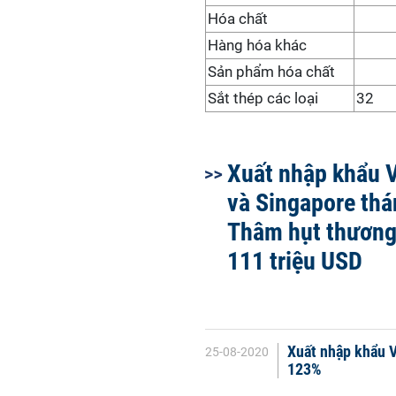
Hóa chất
Hàng hóa khác
Sản phẩm hóa chất
Sắt thép các loại
32
Xuất nhập khẩu 
và Singapore thá
Thâm hụt thương
111 triệu USD
Xuất nhập khẩu V
25-08-2020
123%