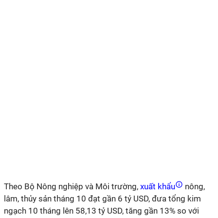
Theo Bộ Nông nghiệp và Môi trường,
xuất khẩu
nông,
lâm, thủy sản tháng 10 đạt gần 6 tỷ USD, đưa tổng kim
ngạch 10 tháng lên 58,13 tỷ USD, tăng gần 13% so với