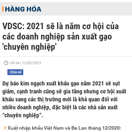
HÀNG HÓA
VDSC: 2021 sẽ là năm cơ hội của
các doanh nghiệp sản xuất gạo
'chuyên nghiệp'
09:34 | 12/02/2021
Chia sẻ
Dự báo kim ngạch xuất khẩu gạo năm 2021 sẽ sụt
giảm, cạnh tranh cũng sẽ gia tăng nhưng cơ hội xuất
khẩu sang các thị trường mới là khả quan đối với
nhiều doanh nghiệp, đặc biệt là các nhà sản xuất
“chuyên nghiệp”.
Xuất nhập khẩu Việt Nam và Ba Lan tháng 12/2020: