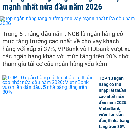
mạnh nhất nửa đầu năm 2026
Trong 6 tháng đầu năm, NCB là ngân hàng có
mức tăng trưởng cao nhất về cho vay khách
hàng với xấp xỉ 37%, VPBank và HDBank vượt xa
các ngân hàng khác với mức tăng trên 20% nhờ
tham gia tái cơ cấu ngân hàng yếu kém.
TOP 10 ngân
hàng có thu
nhập lãi thuần
cao nhất nửa
đầu năm 2026:
VietinBank
vươn lên dẫn
đầu, 5 nhà băng
tăng trên 30%