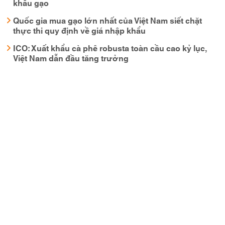
khẩu gạo
Quốc gia mua gạo lớn nhất của Việt Nam siết chặt
thực thi quy định về giá nhập khẩu
ICO: Xuất khẩu cà phê robusta toàn cầu cao kỷ lục,
Việt Nam dẫn đầu tăng trưởng