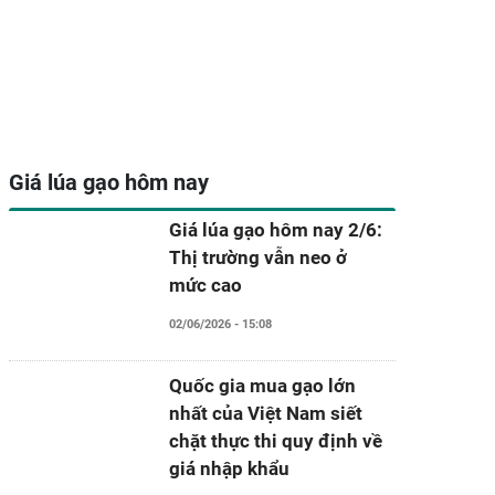
Giá lúa gạo hôm nay
Giá lúa gạo hôm nay 2/6:
Thị trường vẫn neo ở
mức cao
02/06/2026 - 15:08
Quốc gia mua gạo lớn
nhất của Việt Nam siết
chặt thực thi quy định về
giá nhập khẩu