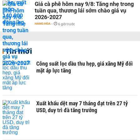
Giá cà phê hôm nay 9/8: Tăng nhẹ trong
tuần qua, thương lái sớm chào giá vụ
2026-2027
HÀNG HÓA
-
6 giờ trước
Tin mới
Công suất lọc dầu thu hẹp, giá xăng Mỹ đối
mặt áp lực tăng
Xuất khẩu dệt may 7 tháng đạt trên 27 tỷ
USD, duy trì đà tăng trưởng