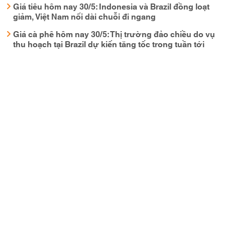
Giá tiêu hôm nay 30/5: Indonesia và Brazil đồng loạt
giảm, Việt Nam nối dài chuỗi đi ngang
Giá cà phê hôm nay 30/5: Thị trường đảo chiều do vụ
thu hoạch tại Brazil dự kiến tăng tốc trong tuần tới