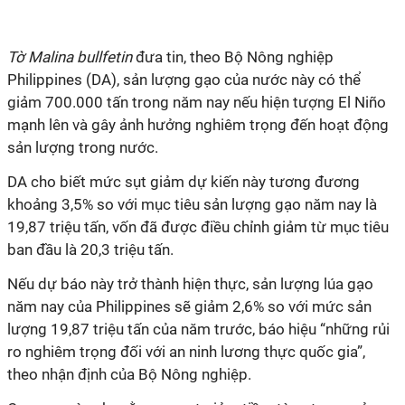
Tờ Malina bullfetin
đưa tin, theo Bộ Nông nghiệp
Philippines (DA), sản lượng gạo của nước này có thể
giảm 700.000 tấn trong năm nay nếu hiện tượng El Niño
mạnh lên và gây ảnh hưởng nghiêm trọng đến hoạt động
sản lượng trong nước.
DA cho biết mức sụt giảm dự kiến này tương đương
khoảng 3,5% so với mục tiêu sản lượng gạo năm nay là
19,87 triệu tấn, vốn đã được điều chỉnh giảm từ mục tiêu
ban đầu là 20,3 triệu tấn.
Nếu dự báo này trở thành hiện thực, sản lượng lúa gạo
năm nay của Philippines sẽ giảm 2,6% so với mức sản
lượng 19,87 triệu tấn của năm trước, báo hiệu “những rủi
ro nghiêm trọng đối với an ninh lương thực quốc gia”,
theo nhận định của Bộ Nông nghiệp.