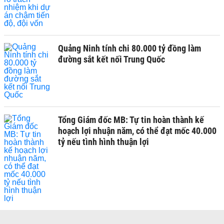
Quảng Ninh tính chi 80.000 tỷ đồng làm
đường sắt kết nối Trung Quốc
Tổng Giám đốc MB: Tự tin hoàn thành kế
hoạch lợi nhuận năm, có thể đạt mốc 40.000
tỷ nếu tình hình thuận lợi