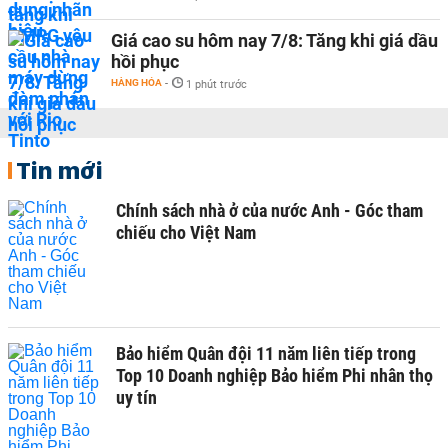
Giá cao su hôm nay 7/8: Tăng khi giá dầu
hồi phục
HÀNG HÓA
-
1 phút trước
Tin mới
Chính sách nhà ở của nước Anh - Góc tham
chiếu cho Việt Nam
Bảo hiểm Quân đội 11 năm liên tiếp trong
Top 10 Doanh nghiệp Bảo hiểm Phi nhân thọ
uy tín