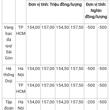
Đơn vị tính: Triệu đồng/lượng
Đơn vị tính:
Nghìn
đồng/lượng
Vàng
TP
154,00
157,00
154,50
157,50
-500
-500
bạc
HCM
đá
quý
Sài
Gòn
Hệ
Hà
154,00
157,00
154,50
157,50
-500
-500
thống
Nội
Doji
TP
154,00
157,00
154,50
157,50
-500
-500
HCM
Tập
Hà
154,00
157,00
154,20
157,50
-200
-500
đoàn
Nội