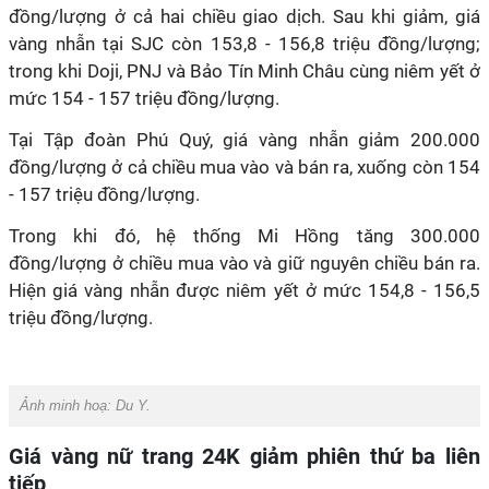
đồng/lượng ở cả hai chiều giao dịch. Sau khi giảm, giá
vàng nhẫn tại SJC còn 153,8 - 156,8 triệu đồng/lượng;
trong khi Doji, PNJ và Bảo Tín Minh Châu cùng niêm yết ở
mức 154 - 157 triệu đồng/lượng.
Tại Tập đoàn Phú Quý, giá vàng nhẫn giảm 200.000
đồng/lượng ở cả chiều mua vào và bán ra, xuống còn 154
- 157 triệu đồng/lượng.
Trong khi đó, hệ thống Mi Hồng tăng 300.000
đồng/lượng ở chiều mua vào và giữ nguyên chiều bán ra.
Hiện giá vàng nhẫn được niêm yết ở mức 154,8 - 156,5
triệu đồng/lượng.
Ảnh minh hoạ: Du Y.
Giá vàng nữ trang 24K giảm phiên thứ ba liên
tiếp