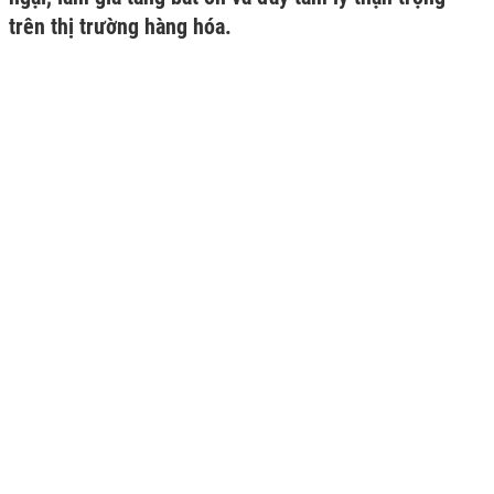
trên thị trường hàng hóa.