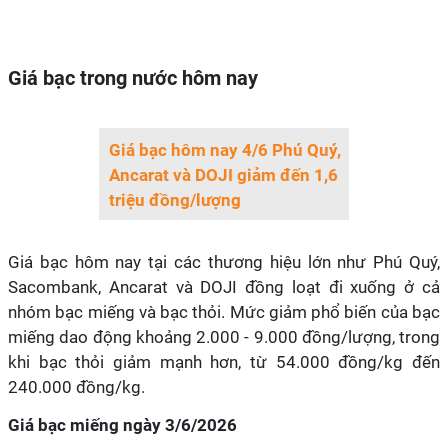
Giá bạc trong nước hôm nay
Giá bạc hôm nay 4/6 Phú Quý,
Ancarat và DOJI giảm đến 1,6
triệu đồng/lượng
Giá bạc hôm nay tại các thương hiệu lớn như Phú Quý,
Sacombank, Ancarat và DOJI đồng loạt đi xuống ở cả
nhóm bạc miếng và bạc thỏi. Mức giảm phổ biến của bạc
miếng dao động khoảng 2.000 - 9.000 đồng/lượng, trong
khi bạc thỏi giảm mạnh hơn, từ 54.000 đồng/kg đến
240.000 đồng/kg.
Giá bạc miếng ngày 3/6/2026