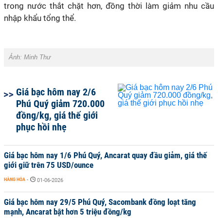
trong nước thắt chặt hơn, đồng thời làm giảm nhu cầu
nhập khẩu tổng thể.
Ảnh:
Minh Thư
Giá bạc hôm nay 2/6
Phú Quý giảm 720.000
đồng/kg, giá thế giới
phục hồi nhẹ
Giá bạc hôm nay 1/6 Phú Quý, Ancarat quay đầu giảm, giá thế
giới giữ trên 75 USD/ounce
HÀNG HÓA
-
01-06-2026
Giá bạc hôm nay 29/5 Phú Quý, Sacombank đồng loạt tăng
mạnh, Ancarat bật hơn 5 triệu đồng/kg