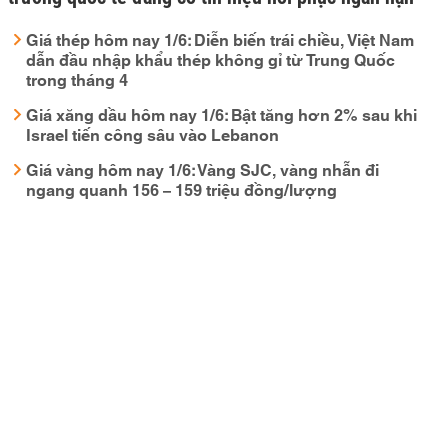
Giá thép hôm nay 1/6: Diễn biến trái chiều, Việt Nam
dẫn đầu nhập khẩu thép không gỉ từ Trung Quốc
trong tháng 4
Giá xăng dầu hôm nay 1/6: Bật tăng hơn 2% sau khi
Israel tiến công sâu vào Lebanon
Giá vàng hôm nay 1/6: Vàng SJC, vàng nhẫn đi
ngang quanh 156 – 159 triệu đồng/lượng