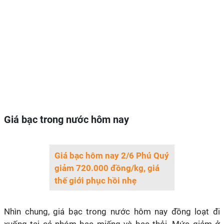
Giá bạc trong nước hôm nay
Giá bạc hôm nay 2/6 Phú Quý
giảm 720.000 đồng/kg, giá
thế giới phục hồi nhẹ
Nhìn chung, giá bạc trong nước hôm nay đồng loạt đi