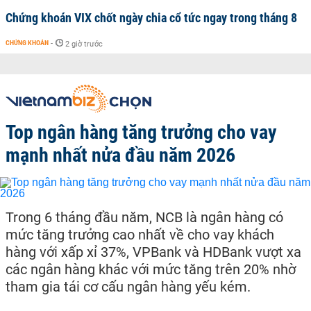
Chứng khoán VIX chốt ngày chia cổ tức ngay trong tháng 8
CHỨNG KHOÁN
-
2 giờ trước
Top ngân hàng tăng trưởng cho vay
mạnh nhất nửa đầu năm 2026
Trong 6 tháng đầu năm, NCB là ngân hàng có
mức tăng trưởng cao nhất về cho vay khách
hàng với xấp xỉ 37%, VPBank và HDBank vượt xa
các ngân hàng khác với mức tăng trên 20% nhờ
tham gia tái cơ cấu ngân hàng yếu kém.