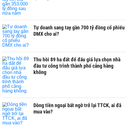
Tự doanh sang tay gần 700 tỷ đồng cổ phiếu
DMX cho ai?
Thu hồi 89 ha đất để đấu giá lựa chọn nhà
đầu tư công trình thành phố cảng hàng
không
Dòng tiền ngoại bất ngờ trở lại TTCK, ai đã
mua vào?