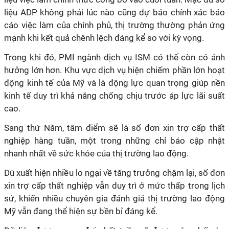
liệu ADP không phải lúc nào cũng dự báo chính xác báo
cáo việc làm của chính phủ, thị trường thường phản ứng
mạnh khi kết quả chênh lệch đáng kể so với kỳ vọng.
Trong khi đó, PMI ngành dịch vụ ISM có thể còn có ảnh
hưởng lớn hơn. Khu vực dịch vụ hiện chiếm phần lớn hoạt
động kinh tế của Mỹ và là động lực quan trọng giúp nền
kinh tế duy trì khả năng chống chịu trước áp lực lãi suất
cao.
Sang thứ Năm, tâm điểm sẽ là số đơn xin trợ cấp thất
nghiệp hàng tuần, một trong những chỉ báo cập nhật
nhanh nhất về sức khỏe của thị trường lao động.
Dù xuất hiện nhiều lo ngại về tăng trưởng chậm lại, số đơn
xin trợ cấp thất nghiệp vẫn duy trì ở mức thấp trong lịch
sử, khiến nhiều chuyên gia đánh giá thị trường lao động
Mỹ vẫn đang thể hiện sự bền bỉ đáng kể.