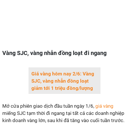
Vàng SJC, vàng nhẫn đồng loạt đi ngang
Giá vàng hôm nay 2/6: Vàng
SJC, vàng nhẫn đồng loạt
giảm tới 1 triệu đồng/lượng
Mở cửa phiên giao dịch đầu tuần ngày 1/6,
giá vàng
miếng SJC tạm thời đi ngang tại tất cả các doanh nghiệp
kinh doanh vàng lớn, sau khi đã tăng vào cuối tuần trước.