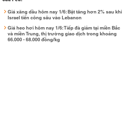
Giá xăng dầu hôm nay 1/6: Bật tăng hơn 2% sau khi
Israel tiến công sâu vào Lebanon
Giá heo hơi hôm nay 1/6: Tiếp đà giảm tại miền Bắc
và miền Trung, thị trường giao dịch trong khoảng
66.000 - 68.000 đồng/kg