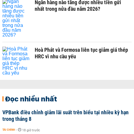
Ngân hàng nào tăng được nhiều tiền gửi
nhất trong nửa đầu năm 2026?
Hoà Phát và Formosa liên tục giảm giá thép
HRC vì nhu cầu yếu
Đọc nhiều nhất
VPBank điều chỉnh giảm lãi suất trên biểu tại nhiều kỳ hạn
trong tháng 8
TÀI CHÍNH
-
18 giờ trước