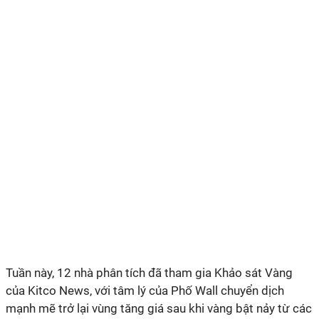
Tuần này, 12 nhà phân tích đã tham gia Khảo sát Vàng
của Kitco News, với tâm lý của Phố Wall chuyển dịch
mạnh mẽ trở lại vùng tăng giá sau khi vàng bật nảy từ các