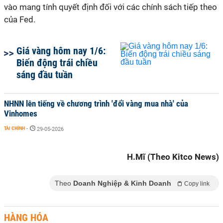
vào mang tính quyết định đối với các chính sách tiếp theo
của Fed.
Giá vàng hôm nay 1/6:
Biến động trái chiều
sáng đầu tuần
NHNN lên tiếng về chương trình 'đổi vàng mua nhà' của
Vinhomes
TÀI CHÍNH
-
29-05-2026
H.Mĩ (Theo Kitco News)
Theo
Doanh Nghiệp & Kinh Doanh
Copy link
HÀNG HÓA