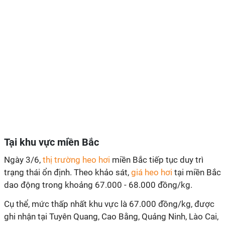
Tại khu vực miền Bắc
Ngày 3/6,
thị trường heo hơi
miền Bắc tiếp tục duy trì
trạng thái ổn định. Theo khảo sát,
giá heo hơi
tại miền Bắc
dao động trong khoảng 67.000 - 68.000 đồng/kg.
Cụ thể, mức thấp nhất khu vực là 67.000 đồng/kg, được
ghi nhận tại Tuyên Quang, Cao Bằng, Quảng Ninh, Lào Cai,