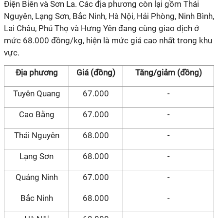
Điện Biên và Sơn La. Các địa phương còn lại gồm Thái
Nguyên, Lạng Sơn, Bắc Ninh, Hà Nội, Hải Phòng, Ninh Bình,
Lai Châu, Phú Thọ và Hưng Yên đang cùng giao dịch ở
mức 68.000 đồng/kg, hiện là mức giá cao nhất trong khu
vực.
Địa phương
Giá (đồng)
Tăng/giảm (đồng)
Tuyên Quang
67.000
-
Cao Bằng
67.000
-
Thái Nguyên
68.000
-
Lạng Sơn
68.000
-
Quảng Ninh
67.000
-
Bắc Ninh
68.000
-