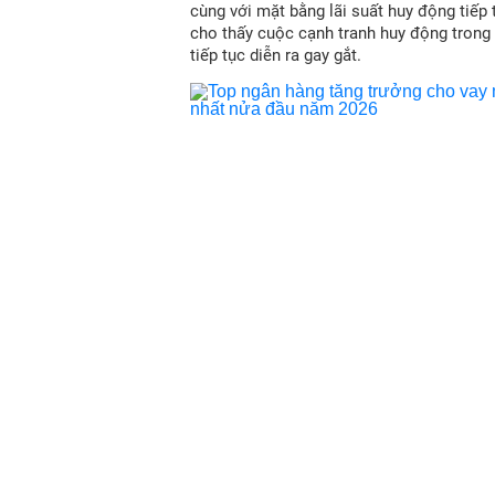
cùng với mặt bằng lãi suất huy động tiếp
cho thấy cuộc cạnh tranh huy động trong
tiếp tục diễn ra gay gắt.