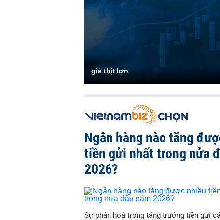
giá thịt lợn
Ngân hàng nào tăng đượ
tiền gửi nhất trong nửa
2026?
Sự phân hoá trong tăng trưởng tiền gửi c