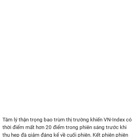
Tâm lý thận trọng bao trùm thị trường khiến VN-Index có
thời điểm mất hơn 20 điểm trong phiên sáng trước khi
thu hẹp đà giảm đáng kể về cuối phiên. Kết phiên phiên