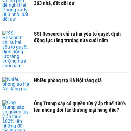
363 nhà, đất dôi dư
SSI Research chỉ ra hai yếu tố quyết định
động lực tăng trưởng nửa cuối năm
Nhiều phòng trọ Hà Nội tăng giá
Ông Trump sắp có quyền tùy ý áp thuế 100%
lên những đối tác thương mại hàng đầu?