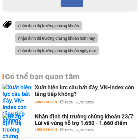
nhận định thị trường chứng khoán
nhận định thị trường chứng khoán hôm nay
nhận định thị trường chứng khoán ngày mai
Có thể bạn quan tâm
Xuất hiện lực cầu bắt đáy, VN-Index còn
tăng tiếp không?
CHỨNG KHOÁN
-
19:26 | 23/07/2026
Nhận định thị trường chứng khoán 23/7:
Lùi về vùng hỗ trợ 1.650 - 1.660 điểm
CHỨNG KHOÁN
-
19:25 | 22/07/2026