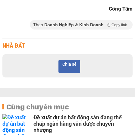
Công Tâm
Theo
Doanh Nghiệp & Kinh Doanh
Copy link
NHÀ ĐẤT
Chia sẻ
Cùng chuyên mục
Đề xuất dự án bất động sản đang thế
chấp ngân hàng vẫn được chuyển
nhượng