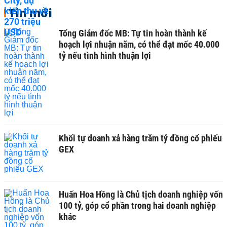
Tin mới
Tổng Giám đốc MB: Tự tin hoàn thành kế
hoạch lợi nhuận năm, có thể đạt mốc 40.000
tỷ nếu tình hình thuận lợi
Khối tự doanh xả hàng trăm tỷ đồng cổ phiếu
GEX
Huấn Hoa Hồng là Chủ tịch doanh nghiệp vốn
100 tỷ, góp cổ phần trong hai doanh nghiệp
khác