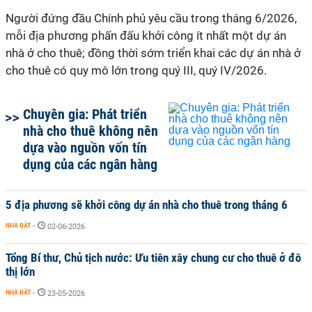
Người đứng đầu Chính phủ yêu cầu trong tháng 6/2026,
mỗi địa phương phấn đấu khởi công ít nhất một dự án
nhà ở cho thuê; đồng thời sớm triển khai các dự án nhà ở
cho thuê có quy mô lớn trong quý III, quý IV/2026.
Chuyên gia: Phát triển
nhà cho thuê không nên
dựa vào nguồn vốn tín
dụng của các ngân hàng
5 địa phương sẽ khởi công dự án nhà cho thuê trong tháng 6
NHÀ ĐẤT
-
02-06-2026
Tổng Bí thư, Chủ tịch nước: Ưu tiên xây chung cư cho thuê ở đô
thị lớn
NHÀ ĐẤT
-
23-05-2026