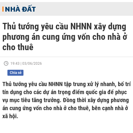
NHÀ ĐẤT
Thủ tướng yêu cầu NHNN xây dựng
phương án cung ứng vốn cho nhà ở
cho thuê
19:43 | 03/06/2026
Chia sẻ
Thủ tướng yêu cầu NHNN tập trung xử lý nhanh, bố trí
tín dụng cho các dự án trọng điểm quốc gia để phục
vụ mục tiêu tăng trưởng. Đồng thời xây dựng phương
án cung ứng vốn cho nhà ở cho thuê, bên cạnh nhà ở
xã hội.