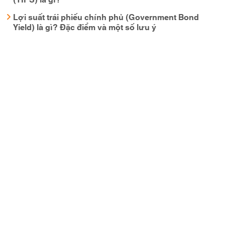
Lợi suất trái phiếu chính phủ (Government Bond
Yield) là gì? Đặc điểm và một số lưu ý