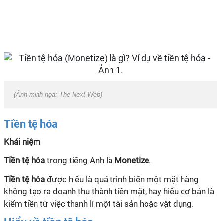
(Ảnh minh họa: The Next Web)
Tiền tệ hóa
Khái niệm
Tiền tệ hóa
trong tiếng Anh là
Monetize
.
Tiền tệ hóa
được hiểu là quá trình biến một mặt hàng
không tạo ra doanh thu thành tiền mặt, hay hiểu cơ bản là
kiếm tiền từ việc thanh lí một tài sản hoặc vật dụng.