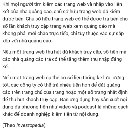
Khi mọi người tìm kiếm các trang web và nhấp vào liên
kết của nhà quảng cáo, chủ sở hữu trang web đã kiếm
được tiền. Chủ sở hữu trang web có thể được trả tiền cho
số lần khách truy cập trang web xem quảng cáo mà
không phải mời chào trực tiếp, chỉ tùy thuộc vào sự sắp
xếp với nhà quảng cáo.
Nếu một trang web thu hút đủ khách truy cập, số tiền mà
các nhà quảng cáo trả có thể tăng thêm thu nhập đáng
kể.
Nếu một trang web cụ thể có số liệu thống kê lưu lượng
tốt, các công ty có thể trả nhiều tiền hơn để đặt quảng
cáo trên trang chủ của trang hoặc một số trang nhất định
để thu hút khách truy cập. Bán ứng dụng hay sản xuất nội
dung đa phương tiện như video và podcast là những cách
khác để doanh nghiệp kiếm tiền từ nội dung.
(Theo
Investopedia
)