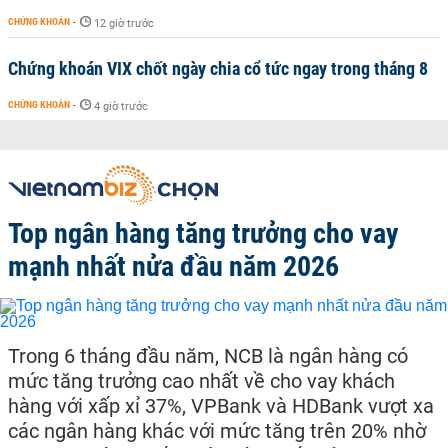
CHỨNG KHOÁN
-
12 giờ trước
Chứng khoán VIX chốt ngày chia cổ tức ngay trong tháng 8
CHỨNG KHOÁN
-
4 giờ trước
Top ngân hàng tăng trưởng cho vay
mạnh nhất nửa đầu năm 2026
Trong 6 tháng đầu năm, NCB là ngân hàng có
mức tăng trưởng cao nhất về cho vay khách
hàng với xấp xỉ 37%, VPBank và HDBank vượt xa
các ngân hàng khác với mức tăng trên 20% nhờ