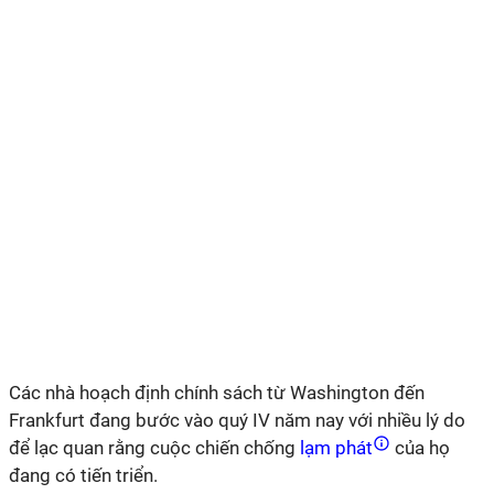
Các nhà hoạch định chính sách từ Washington đến
Frankfurt đang bước vào quý IV năm nay với nhiều lý do
để lạc quan rằng cuộc chiến chống
lạm phát
của họ
đang có tiến triển.