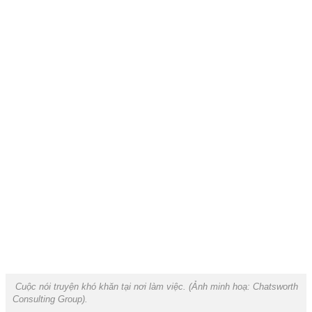
Cuộc nói truyện khó khăn tại nơi làm việc. (Ảnh minh hoạ: Chatsworth
Consulting Group).