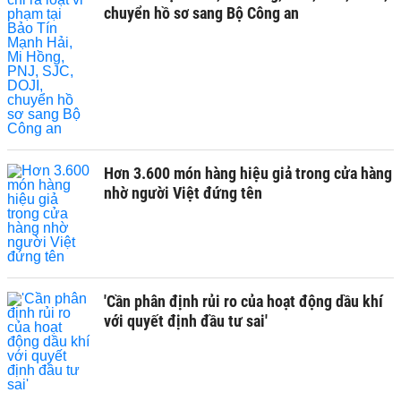
chuyển hồ sơ sang Bộ Công an
Hơn 3.600 món hàng hiệu giả trong cửa hàng
nhờ người Việt đứng tên
'Cần phân định rủi ro của hoạt động dầu khí
với quyết định đầu tư sai'