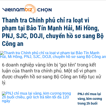
Thanh tra Chính phủ chỉ ra loạt vi
phạm tại Bảo Tín Mạnh Hải, Mi Hồng,
PNJ, SJC, DOJI, chuyển hồ sơ sang Bộ
Công an
6 doanh nghiệp vàng lớn bị "gọi tên" trong kết
luận của thanh tra chính phủ. Một số vi phạm
được chuyển hồ sơ sang Bộ Công an tiếp tục xử
lý.
PNJ chỉ mua lại
vàng, kim cương
trong 2h buổi