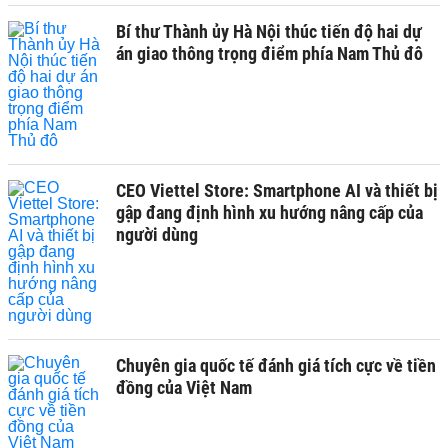
Bí thư Thành ủy Hà Nội thúc tiến độ hai dự
án giao thông trọng điểm phía Nam Thủ đô
CEO Viettel Store: Smartphone AI và thiết bị
gập đang định hình xu hướng nâng cấp của
người dùng
Chuyên gia quốc tế đánh giá tích cực về tiền
đồng của Việt Nam