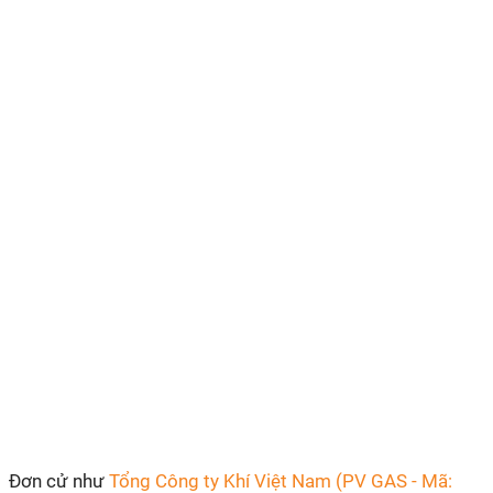
Đơn cử như
Tổng Công ty Khí Việt Nam (PV GAS - Mã: