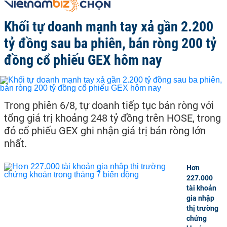
Khối tự doanh mạnh tay xả gần 2.200
tỷ đồng sau ba phiên, bán ròng 200 tỷ
đồng cổ phiếu GEX hôm nay
Trong phiên 6/8, tự doanh tiếp tục bán ròng với
tổng giá trị khoảng 248 tỷ đồng trên HOSE, trong
đó cổ phiếu GEX ghi nhận giá trị bán ròng lớn
nhất.
Hơn
227.000
tài khoản
gia nhập
thị trường
chứng