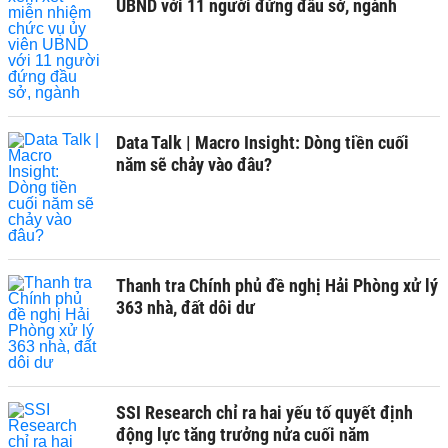
UBND với 11 người đứng đầu sở, ngành
Data Talk | Macro Insight: Dòng tiền cuối
năm sẽ chảy vào đâu?
Thanh tra Chính phủ đề nghị Hải Phòng xử lý
363 nhà, đất dôi dư
SSI Research chỉ ra hai yếu tố quyết định
động lực tăng trưởng nửa cuối năm