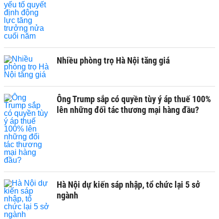
Nhiều phòng trọ Hà Nội tăng giá
Ông Trump sắp có quyền tùy ý áp thuế 100%
lên những đối tác thương mại hàng đầu?
Hà Nội dự kiến sáp nhập, tổ chức lại 5 sở
ngành