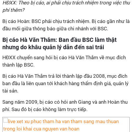
HĐXX: Theo bị cáo, ai phải chịu trách nhiệm trong việc thu
phí thêm?
Bị cáo Hoàn: BSC phải chịu trách nhiệm. Bị cáo gần như là
đầu mối giữa thông báo giữa chi nhánh với BSC.
Bị cáo Hà Văn Thắm: Ban đầu BSC làm thật
nhưng do khâu quản lý dẫn đến sai trái
HĐXX chuyển sang hỏi bị cáo Hà Văn Thắm về mục đích
thành lập BSC.
Bị cáo Hà Văn Thắm trả lời thành lập đầu 2008, mục đích
ban đầu là liên quan tới khách hàng thẩm định giá, quản lý
tài sản.
Sang năm 2009, bị cáo có hỏi anh Giang và anh Hoàn thu
phí. Sau đó bị cáo không làm trực tiếp.