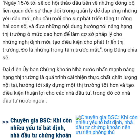
"Ngày 15/6 tới sẽ có hội thảo đầu tiên về những đồng bộ
liên quan đến sự thay đổi trong quản lý để đáp ứng những
yêu cầu mới, nhu cầu mới cho sự phát triển tăng trưởng
hai con số, và đưa những nội dung hướng tới nâng hạng
thị trường ở mức cao hơn để làm cơ sở pháp lý cho
những nghị định mới, tạo điều kiện cho phát triển thị
trường. Đó là những trọng tâm trước mắt.", ông Dũng chia
sẻ.
Đại diện Ủy ban Chứng khoán Nhà nước nhấn mạnh nâng
hạng thị trường là quá trình cải thiện thực chất chất lượng
nội tại, hướng tới xây dựng một thị trường tốt hơn và tạo
điều kiện thuận lợi cho các nhà đầu tư, trong đó có nhà
đầu tư nước ngoài.
Chuyên gia BSC: Khi còn
nhiều yếu tố bất định,
nhà đầu tư chứng khoán