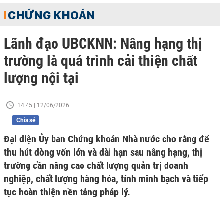
CHỨNG KHOÁN
Lãnh đạo UBCKNN: Nâng hạng thị
trường là quá trình cải thiện chất
lượng nội tại
14:45 | 12/06/2026
Chia sẻ
Đại diện Ủy ban Chứng khoán Nhà nước cho rằng để
thu hút dòng vốn lớn và dài hạn sau nâng hạng, thị
trường cần nâng cao chất lượng quản trị doanh
nghiệp, chất lượng hàng hóa, tính minh bạch và tiếp
tục hoàn thiện nền tảng pháp lý.