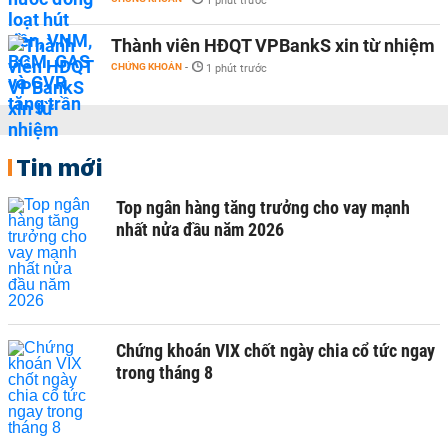
1 phút trước
Thành viên HĐQT VPBankS xin từ nhiệm
CHỨNG KHOÁN
-
1 phút trước
Tin mới
Top ngân hàng tăng trưởng cho vay mạnh
nhất nửa đầu năm 2026
Chứng khoán VIX chốt ngày chia cổ tức ngay
trong tháng 8