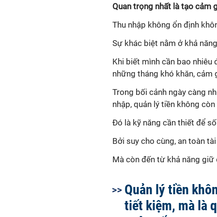
Quan trọng nhất là tạo cảm 
Thu nhập không ổn định không
Sự khác biệt nằm ở khả năng 
Khi biết mình cần bao nhiêu
những tháng khó khăn, cảm gi
Trong bối cảnh ngày càng nh
nhập, quản lý tiền không còn 
Đó là kỹ năng cần thiết để s
Bởi suy cho cùng, an toàn tài
Mà còn đến từ khả năng giữ 
Quản lý tiền khôn
tiết kiệm, mà là q