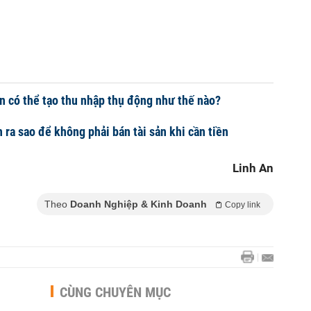
n có thể tạo thu nhập thụ động như thế nào?
 ra sao để không phải bán tài sản khi cần tiền
Linh An
Theo
Doanh Nghiệp & Kinh Doanh
Copy link
CÙNG CHUYÊN MỤC