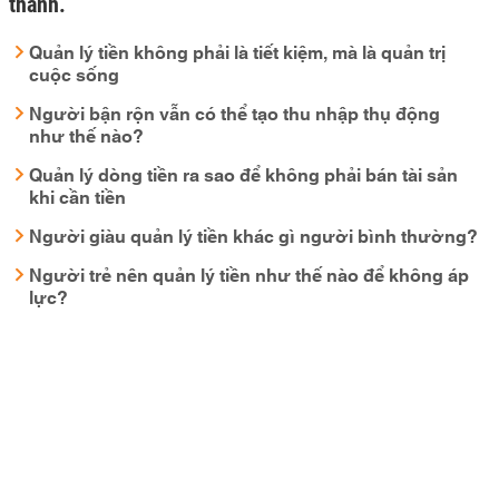
thành.
Quản lý tiền không phải là tiết kiệm, mà là quản trị
cuộc sống
Người bận rộn vẫn có thể tạo thu nhập thụ động
như thế nào?
Quản lý dòng tiền ra sao để không phải bán tài sản
khi cần tiền
Người giàu quản lý tiền khác gì người bình thường?
Người trẻ nên quản lý tiền như thế nào để không áp
lực?