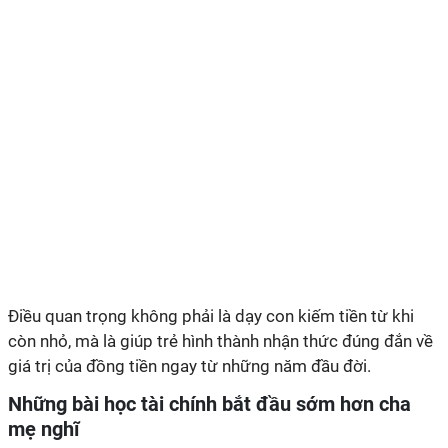
Điều quan trọng không phải là dạy con kiếm tiền từ khi
còn nhỏ, mà là giúp trẻ hình thành nhận thức đúng đắn về
giá trị của đồng tiền ngay từ những năm đầu đời.
Những bài học tài chính bắt đầu sớm hơn cha
mẹ nghĩ