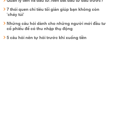
7 thói quen chi tiêu tối giản giúp bạn không còn
'cháy túi'
Những câu hỏi dành cho những người mới đầu tư
cổ phiếu để có thu nhập thụ động
5 câu hỏi nên tự hỏi trước khi xuống tiền