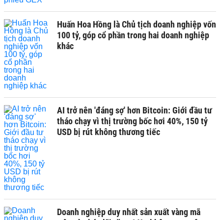
Huấn Hoa Hồng là Chủ tịch doanh nghiệp vốn
100 tỷ, góp cổ phần trong hai doanh nghiệp
khác
AI trở nên 'đáng sợ' hơn Bitcoin: Giới đầu tư
tháo chạy vì thị trường bốc hơi 40%, 150 tỷ
USD bị rút không thương tiếc
Doanh nghiệp duy nhất sản xuất vàng mã