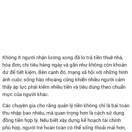
Không ít người nhận lương xong đã lo trả tiền thuê nhà,
hóa đơn, chi tiêu hàng ngày và gần như không còn khoản
dư để tiết kiệm. Bên cạnh đó, mạng xã hội với những hình
ảnh cuộc sống hào nhoáng cũng khiến nhiều người cảm
thấy áp lực phải kiếm nhiều tiền và tiêu dùng theo chuẩn
mực của người khác.
Các chuyên gia cho rằng quản lý tiền không chỉ là bài toán
thu nhập bao nhiêu, mà quan trọng hơn là cách sử dụng
đồng tiền hợp lý. Nếu biết xây dựng kế hoạch tài chính
phù hợp, người trẻ hoàn toàn có thể sống thoải mái hơn,