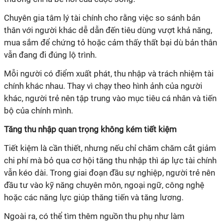
Chuyên gia tâm lý tài chính cho rằng việc so sánh bản
thân với người khác dễ dẫn đến tiêu dùng vượt khả năng,
mua sắm để chứng tỏ hoặc cảm thấy thất bại dù bản thân
vẫn đang đi đúng lộ trình.
Mỗi người có điểm xuất phát, thu nhập và trách nhiệm tài
chính khác nhau. Thay vì chạy theo hình ảnh của người
khác, người trẻ nên tập trung vào mục tiêu cá nhân và tiến
bộ của chính mình.
Tăng thu nhập quan trọng không kém tiết kiệm
Tiết kiệm là cần thiết, nhưng nếu chỉ chăm chăm cắt giảm
chi phí mà bỏ qua cơ hội tăng thu nhập thì áp lực tài chính
vẫn kéo dài. Trong giai đoạn đầu sự nghiệp, người trẻ nên
đầu tư vào kỹ năng chuyên môn, ngoại ngữ, công nghệ
hoặc các năng lực giúp thăng tiến và tăng lương.
Ngoài ra, có thể tìm thêm nguồn thu phụ như làm