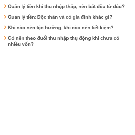
Quản lý tiền khi thu nhập thấp, nên bắt đầu từ đâu?
Quản lý tiền: Độc thân và có gia đình khác gì?
Khi nào nên tận hưởng, khi nào nên tiết kiệm?
Có nên theo đuổi thu nhập thụ động khi chưa có
nhiều vốn?