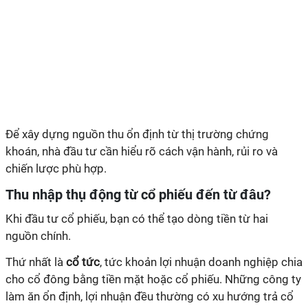
Để xây dựng nguồn thu ổn định từ thị trường chứng
khoán, nhà đầu tư cần hiểu rõ cách vận hành, rủi ro và
chiến lược phù hợp.
Thu nhập thụ động từ cổ phiếu đến từ đâu?
Khi đầu tư cổ phiếu, bạn có thể tạo dòng tiền từ hai
nguồn chính.
Thứ nhất là
cổ tức
, tức khoản lợi nhuận doanh nghiệp chia
cho cổ đông bằng tiền mặt hoặc cổ phiếu. Những công ty
làm ăn ổn định, lợi nhuận đều thường có xu hướng trả cổ