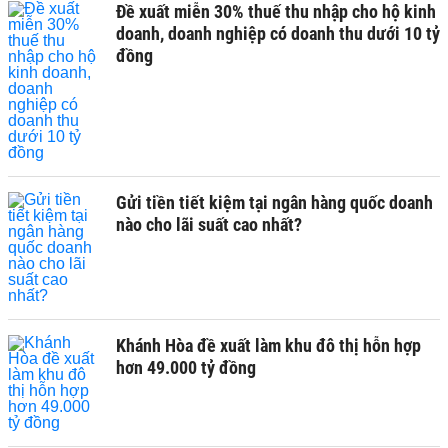
Đề xuất miễn 30% thuế thu nhập cho hộ kinh
doanh, doanh nghiệp có doanh thu dưới 10 tỷ
đồng
Gửi tiền tiết kiệm tại ngân hàng quốc doanh
nào cho lãi suất cao nhất?
Khánh Hòa đề xuất làm khu đô thị hỗn hợp
hơn 49.000 tỷ đồng