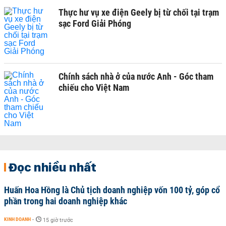
Thực hư vụ xe điện Geely bị từ chối tại trạm
sạc Ford Giải Phóng
Chính sách nhà ở của nước Anh - Góc tham
chiếu cho Việt Nam
Đọc nhiều nhất
Huấn Hoa Hồng là Chủ tịch doanh nghiệp vốn 100 tỷ, góp cổ
phần trong hai doanh nghiệp khác
KINH DOANH
-
15 giờ trước