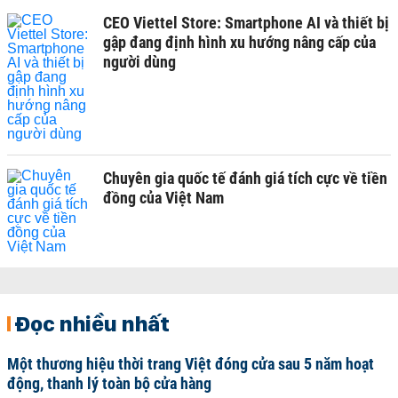
CEO Viettel Store: Smartphone AI và thiết bị
gập đang định hình xu hướng nâng cấp của
người dùng
Chuyên gia quốc tế đánh giá tích cực về tiền
đồng của Việt Nam
Đọc nhiều nhất
Một thương hiệu thời trang Việt đóng cửa sau 5 năm hoạt
động, thanh lý toàn bộ cửa hàng