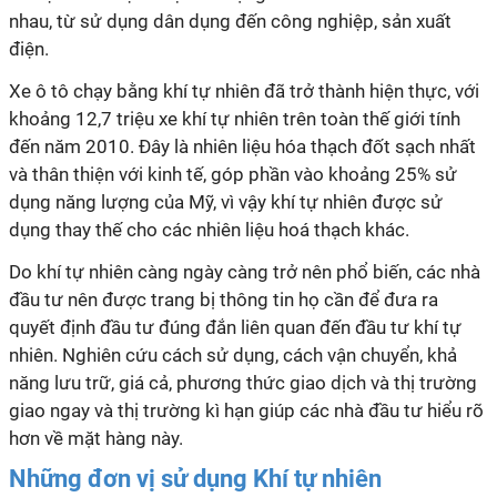
nhau, từ sử dụng dân dụng đến công nghiệp, sản xuất
điện.
Xe ô tô chạy bằng khí tự nhiên đã trở thành hiện thực, với
khoảng 12,7 triệu xe khí tự nhiên trên toàn thế giới tính
đến năm 2010. Đây là nhiên liệu hóa thạch đốt sạch nhất
và thân thiện với kinh tế, góp phần vào khoảng 25% sử
dụng năng lượng của Mỹ, vì vậy khí tự nhiên được sử
dụng thay thế cho các nhiên liệu hoá thạch khác.
Do khí tự nhiên càng ngày càng trở nên phổ biến, các nhà
đầu tư nên được trang bị thông tin họ cần để đưa ra
quyết định đầu tư đúng đắn liên quan đến đầu tư khí tự
nhiên. Nghiên cứu cách sử dụng, cách vận chuyển, khả
năng lưu trữ, giá cả, phương thức giao dịch và thị trường
giao ngay và thị trường kì hạn giúp các nhà đầu tư hiểu rõ
hơn về mặt hàng này.
Những đơn vị sử dụng Khí tự nhiên