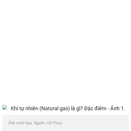
Ảnh minh họa. Nguồn: Oil Price.