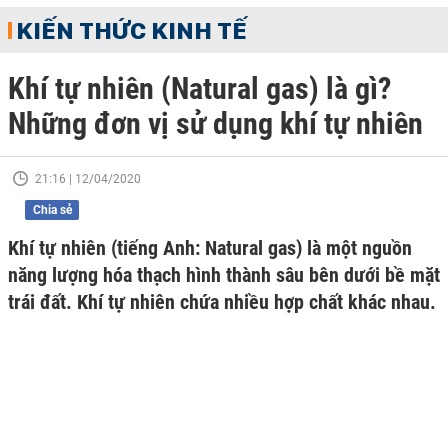
KIẾN THỨC KINH TẾ
Khí tự nhiên (Natural gas) là gì?
Những đơn vị sử dụng khí tự nhiên
21:16 | 12/04/2020
Chia sẻ
Khí tự nhiên (tiếng Anh: Natural gas) là một nguồn
năng lượng hóa thạch hình thành sâu bên dưới bề mặt
trái đất. Khí tự nhiên chứa nhiều hợp chất khác nhau.