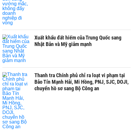
Xuất khẩu đất hiếm của Trung Quốc sang
Nhật Bản và Mỹ giảm mạnh
Thanh tra Chính phủ chỉ ra loạt vi phạm tại
Bảo Tín Mạnh Hải, Mi Hồng, PNJ, SJC, DOJI,
chuyển hồ sơ sang Bộ Công an