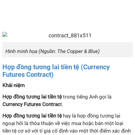
Hình minh họa (Nguồn: The Copper & Blue)
Hợp đồng tương lai tiền tệ (Currency
Futures Contract)
Khái niệm
Hợp đồng tương lai tiền tệ
trong tiếng Anh gọi là
Currency Futures Contrac
t.
Hợp đồng tương lai tiền tệ
hay là hợp đồng tương lai
ngoại hối là thỏa thuận về việc mua hoặc bán một loại
tiền tệ cơ sở với tỉ giá cố định vào một thời điểm xác định