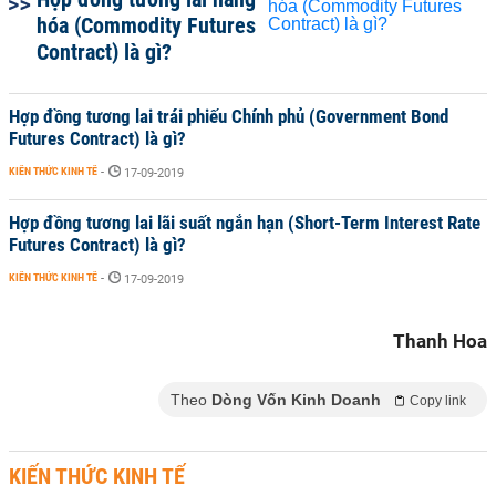
hóa (Commodity Futures
Contract) là gì?
Hợp đồng tương lai trái phiếu Chính phủ (Government Bond
Futures Contract) là gì?
KIẾN THỨC KINH TẾ
-
17-09-2019
Hợp đồng tương lai lãi suất ngắn hạn (Short-Term Interest Rate
Futures Contract) là gì?
KIẾN THỨC KINH TẾ
-
17-09-2019
Thanh Hoa
Theo
Dòng Vốn Kinh Doanh
Copy link
KIẾN THỨC KINH TẾ