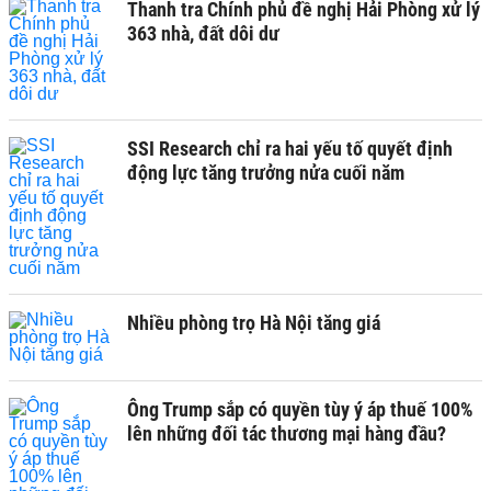
Thanh tra Chính phủ đề nghị Hải Phòng xử lý
363 nhà, đất dôi dư
SSI Research chỉ ra hai yếu tố quyết định
động lực tăng trưởng nửa cuối năm
Nhiều phòng trọ Hà Nội tăng giá
Ông Trump sắp có quyền tùy ý áp thuế 100%
lên những đối tác thương mại hàng đầu?