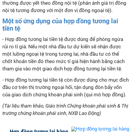
thường được yết theo đồng nội tệ (phản ánh giá trị đồng
nội tệ tương đương với một đơn vị đồng ngoại tệ).
Một số ứng dụng của hợp đồng tương lai
tiền tệ
- Hợp đồng tương lai tiền tệ được dùng để phòng ngừa
rủi ro tỉ giá. Nếu một nhà đầu tư dự kiến sẽ nhận được
một luồng ngoại tệ trong tương lai, nhà đầu tư có thể
chốt khoản tiền đó theo mức tỉ giá hiện hành bằng cách
tham gia vào một giao dịch hợp đồng tương lại tiền tệ.
- Hợp đồng tương lại tiền tệ còn được dùng cho mục đích
đầu cơ trên thị trường ngoại hối, tận dụng đòn bẩy vốn
của giao dịch chứng khoán phái sinh (qui mô hợp đồng).
(Tài liệu tham khảo, Giáo trình Chứng khoán phái sinh & Thị
trường chứng khoán phái sinh, NXB Lao Động)
Hợp đồng tương lai hàng