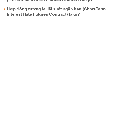
Hợp đồng tương lai lãi suất ngắn hạn (Short-Term
Interest Rate Futures Contract) là gì?