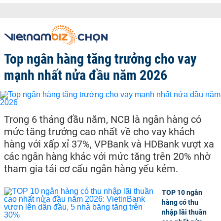
Top ngân hàng tăng trưởng cho vay
mạnh nhất nửa đầu năm 2026
Trong 6 tháng đầu năm, NCB là ngân hàng có
mức tăng trưởng cao nhất về cho vay khách
hàng với xấp xỉ 37%, VPBank và HDBank vượt xa
các ngân hàng khác với mức tăng trên 20% nhờ
tham gia tái cơ cấu ngân hàng yếu kém.
TOP 10 ngân
hàng có thu
nhập lãi thuần