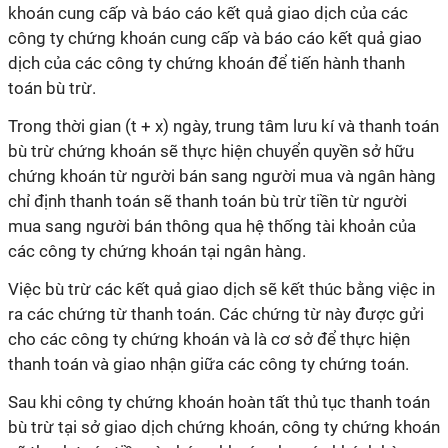
khoán cung cấp và báo cáo kết quả giao dịch của các
công ty chứng khoán cung cấp và báo cáo kết quả giao
dịch của các công ty chứng khoán để tiến hành thanh
toán bù trừ.
Trong thời gian (t + x) ngày, trung tâm lưu kí và thanh toán
bù trừ chứng khoán sẽ thực hiện chuyển quyền sở hữu
chứng khoán từ người bán sang người mua và ngân hàng
chỉ định thanh toán sẽ thanh toán bù trừ tiền từ người
mua sang người bán thông qua hệ thống tài khoản của
các công ty chứng khoán tại ngân hàng.
Việc bù trừ các kết quả giao dịch sẽ kết thúc bằng việc in
ra các chứng từ thanh toán. Các chứng từ này được gửi
cho các công ty chứng khoán và là cơ sở để thực hiện
thanh toán và giao nhận giữa các công ty chứng toán.
Sau khi công ty chứng khoán hoàn tất thủ tục thanh toán
bù trừ tại sở giao dịch chứng khoán, công ty chứng khoán