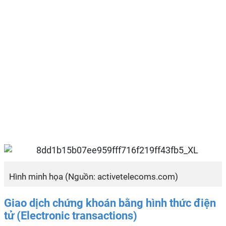
Hình minh họa (Nguồn: activetelecoms.com)
Giao dịch chứng khoán bằng hình thức điện
tử (Electronic transactions)