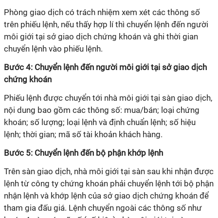
Phòng giao dịch có trách nhiệm xem xét các thông số
trên phiếu lệnh, nếu thấy hợp lí thì chuyển lệnh đến người
môi giới tại sở giao dịch chứng khoán và ghi thời gian
chuyển lệnh vào phiếu lệnh.
Bước 4: Chuyển lệnh đến người môi giới tại sở giao dịch
chứng khoán
Phiếu lệnh được chuyển tới nhà môi giới tại sàn giao dịch,
nội dung bao gồm các thông số: mua/bán; loại chứng
khoán; số lượng; loại lệnh và định chuẩn lệnh; số hiệu
lệnh; thời gian; mã số tài khoản khách hàng.
Bước 5: Chuyển lệnh đến bộ phận khớp lệnh
Trên sàn giao dịch, nhà môi giới tại sàn sau khi nhận được
lệnh từ công ty chứng khoán phải chuyển lệnh tới bộ phận
nhận lệnh và khớp lệnh của sở giao dịch chứng khoán để
tham gia đấu giá. Lệnh chuyển ngoài các thông số như