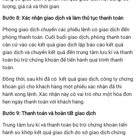
lượng, giá cả và thời gian.
Bước 8: Xác nhận giao dịch và làm thủ tục thanh toán
Phòng giao dịch chuyển các phiếu lệnh có giao dịch đến
phòng thanh toán. Cuối buổi giao dịch, phòng thanh toán
căn cứ vào các kết quả giao dịch lập báo cáo kết quả
giao dịch và chuyển kết quả đến trung tâm lưu kí và thanh
toán bù trừ chứng khoán để tiến hành quá trình thanh
toán.
Đồng thời, sau khi đã có kết quả giao dịch, công ty chứng
khoán gửi cho khách hàng một phiếu xác nhận đã thi
hành xong lệnh. Xác nhận này có vai trò như một hóa đơn
hẹn ngày thanh toán với khách hàng.
Bước 9: Thanh toán và hoàn tất giao dịch
Trung tâm lưu kí và thanh toán bù trừ chứng khoán tiến
hành so khớp kết quả giao dịch do sở giao dịch chứng