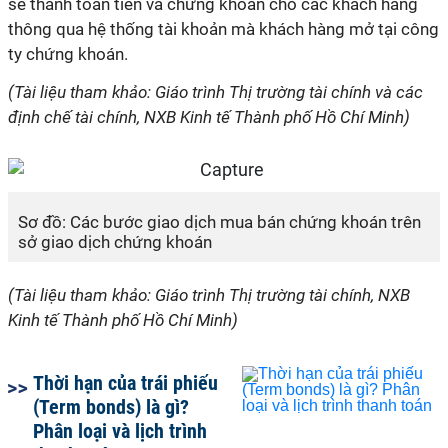
sẽ thanh toán tiền và chứng khoán cho các khách hàng
thông qua hệ thống tài khoản mà khách hàng mở tại công
ty chứng khoán.
(Tài liệu tham khảo: Giáo trình Thị trường tài chính và các
định chế tài chính, NXB Kinh tế Thành phố Hồ Chí Minh)
Sơ đồ: Các bước giao dịch mua bán chứng khoán trên
sở giao dịch chứng khoán
(Tài liệu tham khảo: Giáo trình Thị trường tài chính, NXB
Kinh tế Thành phố Hồ Chí Minh)
Thời hạn của trái phiếu
(Term bonds) là gì?
Phân loại và lịch trình