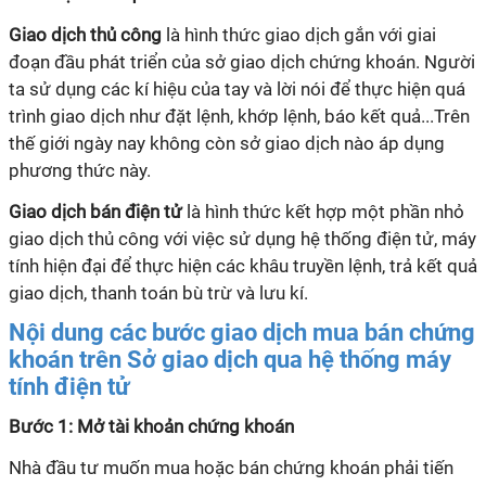
Giao dịch thủ công
là hình thức giao dịch gắn với giai
đoạn đầu phát triển của sở giao dịch chứng khoán. Người
ta sử dụng các kí hiệu của tay và lời nói để thực hiện quá
trình giao dịch như đặt lệnh, khớp lệnh, báo kết quả...Trên
thế giới ngày nay không còn sở giao dịch nào áp dụng
phương thức này.
Giao dịch bán điện tử
là hình thức kết hợp một phần nhỏ
giao dịch thủ công với việc sử dụng hệ thống điện tử, máy
tính hiện đại để thực hiện các khâu truyền lệnh, trả kết quả
giao dịch, thanh toán bù trừ và lưu kí.
Nội dung các bước giao dịch mua bán chứng
khoán trên Sở giao dịch qua hệ thống máy
tính điện tử
Bước 1: Mở tài khoản chứng khoán
Nhà đầu tư muốn mua hoặc bán chứng khoán phải tiến