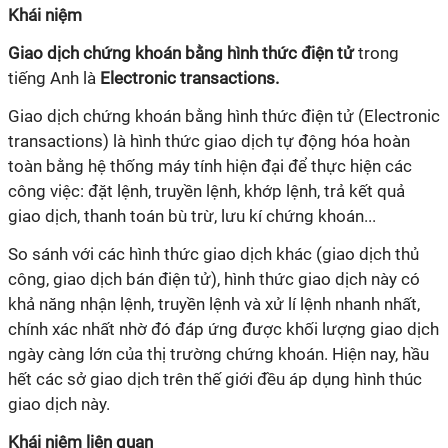
Khái niệm
Giao dịch chứng khoán bằng hình thức điện tử
trong
tiếng Anh là
Electronic transactions.
Giao dịch chứng khoán bằng hình thức điện tử (Electronic
transactions) là hình thức giao dịch tự động hóa hoàn
toàn bằng hệ thống máy tính hiện đại để thực hiện các
công việc: đặt lệnh, truyền lệnh, khớp lệnh, trả kết quả
giao dịch, thanh toán bù trừ, lưu kí chứng khoán...
So sánh với các hình thức giao dịch khác (giao dịch thủ
công, giao dịch bán điện tử), hình thức giao dịch này có
khả năng nhận lệnh, truyền lệnh và xử lí lệnh nhanh nhất,
chính xác nhất nhờ đó đáp ứng được khối lượng giao dịch
ngày càng lớn của thị trường chứng khoán. Hiện nay, hầu
hết các sở giao dịch trên thế giới đều áp dụng hình thúc
giao dịch này.
Khái niệm liên quan