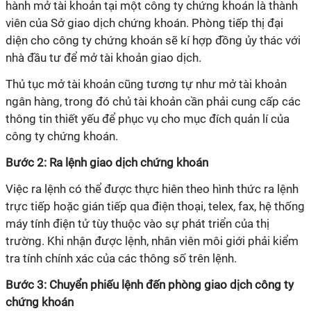
hành mở tài khoản tại một công ty chứng khoán là thành
viên của Sở giao dịch chứng khoán. Phòng tiếp thị đại
diện cho công ty chứng khoán sẽ kí hợp đồng ủy thác với
nhà đầu tư để mở tài khoản giao dịch.
Thủ tục mở tài khoản cũng tương tự như mở tài khoản
ngân hàng, trong đó chủ tài khoản cần phải cung cấp các
thông tin thiết yếu để phục vụ cho mục đích quản lí của
công ty chứng khoán.
Bước 2: Ra lệnh giao dịch chứng khoán
Việc ra lệnh có thể được thực hiên theo hình thức ra lệnh
trực tiếp hoặc gián tiếp qua điện thoại, telex, fax, hệ thống
máy tính điện tử tùy thuộc vào sự phát triển của thị
trường. Khi nhận được lệnh, nhân viên môi giới phải kiểm
tra tính chính xác của các thông số trên lệnh.
Bước 3: Chuyển phiếu lệnh đến phòng giao dịch công ty
chứng khoán