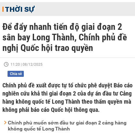
THỜI SỰ
Để đẩy nhanh tiến độ giai đoạn 2
sân bay Long Thành, Chính phủ đề
nghị Quốc hội trao quyền
11:20 | 08/12/2025
Chia sẻ
Chính phủ đề xuất được tự tổ chức phê duyệt Báo cáo
nghiên cứu khả thi giai đoạn 2 của dự án đầu tư Cảng
hàng không quốc tế Long Thành theo thẩm quyền mà
không phải báo cáo Quốc hội thông qua.
Chính phủ muốn sớm đầu tư giai đoạn 2 cảng hàng
không quốc tế Long Thành