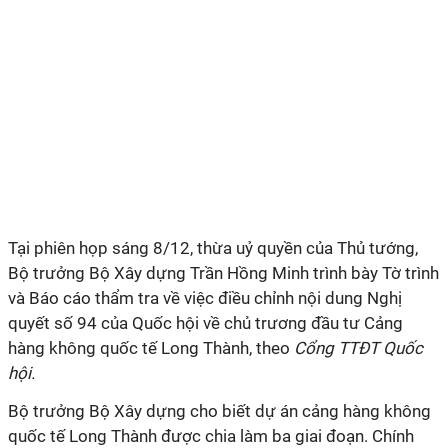
Tại phiên họp sáng 8/12, thừa uỷ quyền của Thủ tướng,
Bộ trưởng Bộ Xây dựng Trần Hồng Minh trình bày Tờ trình
và Báo cáo thẩm tra về việc điều chỉnh nội dung Nghị
quyết số 94 của Quốc hội về chủ trương đầu tư Cảng
hàng không quốc tế Long Thành, theo
Cổng TTĐT Quốc
hội.
Bộ trưởng Bộ Xây dựng cho biết dự án cảng hàng không
quốc tế Long Thành được chia làm ba giai đoạn. Chính