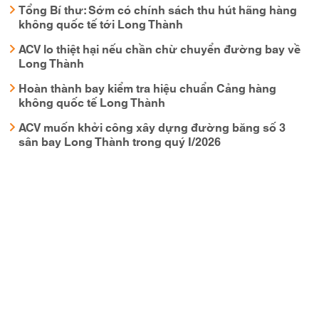
Tổng Bí thư: Sớm có chính sách thu hút hãng hàng
không quốc tế tới Long Thành
ACV lo thiệt hại nếu chần chừ chuyển đường bay về
Long Thành
Hoàn thành bay kiểm tra hiệu chuẩn Cảng hàng
không quốc tế Long Thành
ACV muốn khởi công xây dựng đường băng số 3
sân bay Long Thành trong quý I/2026