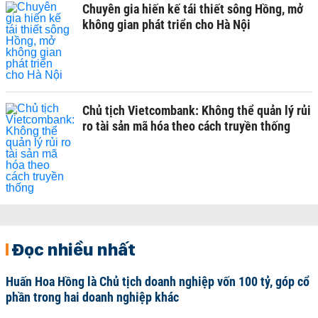
Chuyên gia hiến kế tái thiết sông Hồng, mở
không gian phát triển cho Hà Nội
Chủ tịch Vietcombank: Không thể quản lý rủi
ro tài sản mã hóa theo cách truyền thống
Đọc nhiều nhất
Huấn Hoa Hồng là Chủ tịch doanh nghiệp vốn 100 tỷ, góp cổ
phần trong hai doanh nghiệp khác