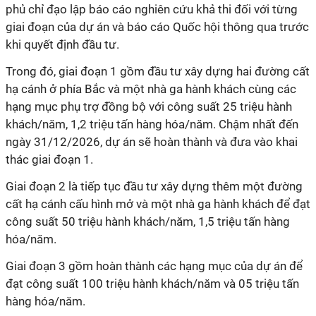
phủ chỉ đạo lập báo cáo nghiên cứu khả thi đối với từng
giai đoạn của dự án và báo cáo Quốc hội thông qua trước
khi quyết định đầu tư.
Trong đó, giai đoạn 1 gồm đầu tư xây dựng hai đường cất
hạ cánh ở phía Bắc và một nhà ga hành khách cùng các
hạng mục phụ trợ đồng bộ với công suất 25 triệu hành
khách/năm, 1,2 triệu tấn hàng hóa/năm. Chậm nhất đến
ngày 31/12/2026, dự án sẽ hoàn thành và đưa vào khai
thác giai đoạn 1.
Giai đoạn 2 là tiếp tục đầu tư xây dựng thêm một đường
cất hạ cánh cấu hình mở và một nhà ga hành khách để đạt
công suất 50 triệu hành khách/năm, 1,5 triệu tấn hàng
hóa/năm.
Giai đoạn 3 gồm hoàn thành các hạng mục của dự án để
đạt công suất 100 triệu hành khách/năm và 05 triệu tấn
hàng hóa/năm.