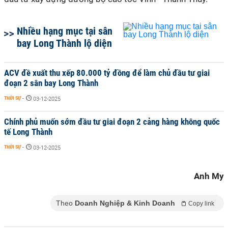
Nhiều hạng mục tại sân
bay Long Thành lộ diện
ACV đề xuất thu xếp 80.000 tỷ đồng để làm chủ đầu tư giai
đoạn 2 sân bay Long Thành
THỜI SỰ
-
03-12-2025
Chính phủ muốn sớm đầu tư giai đoạn 2 cảng hàng không quốc
tế Long Thành
THỜI SỰ
-
03-12-2025
Anh My
Theo
Doanh Nghiệp & Kinh Doanh
Copy link