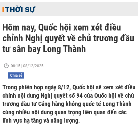
THỜI SỰ
Hôm nay, Quốc hội xem xét điều
chỉnh Nghị quyết về chủ trương đầu
tư sân bay Long Thành
08:15 | 08/12/2025
Chia sẻ
Trong phiên họp ngày 8/12, Quốc hội sẽ xem xét điều
chỉnh nội dung Nghị quyết số 94 của Quốc hội về chủ
trương đầu tư Cảng hàng không quốc tế Long Thành
cùng nhiều nội dung quan trọng liên quan đến các
lĩnh vực hạ tầng và năng lượng.