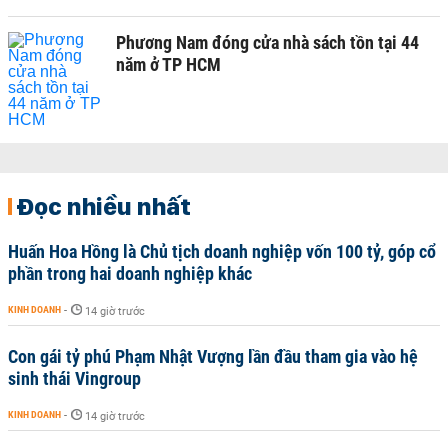
Phương Nam đóng cửa nhà sách tồn tại 44
năm ở TP HCM
Đọc nhiều nhất
Huấn Hoa Hồng là Chủ tịch doanh nghiệp vốn 100 tỷ, góp cổ
phần trong hai doanh nghiệp khác
KINH DOANH
-
14 giờ trước
Con gái tỷ phú Phạm Nhật Vượng lần đầu tham gia vào hệ
sinh thái Vingroup
KINH DOANH
-
14 giờ trước