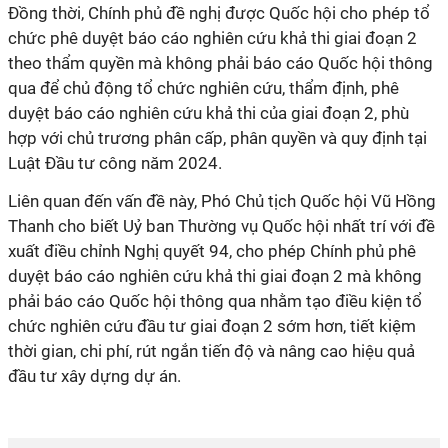
Đồng thời, Chính phủ đề nghị được Quốc hội cho phép tổ
chức phê duyệt báo cáo nghiên cứu khả thi giai đoạn 2
theo thẩm quyền mà không phải báo cáo Quốc hội thông
qua để chủ động tổ chức nghiên cứu, thẩm định, phê
duyệt báo cáo nghiên cứu khả thi của giai đoạn 2, phù
hợp với chủ trương phân cấp, phân quyền và quy định tại
Luật Đầu tư công năm 2024.
Liên quan đến vấn đề này, Phó Chủ tịch Quốc hội Vũ Hồng
Thanh cho biết Uỷ ban Thường vụ Quốc hội nhất trí với đề
xuất điều chỉnh Nghị quyết 94, cho phép Chính phủ phê
duyệt báo cáo nghiên cứu khả thi giai đoạn 2 mà không
phải báo cáo Quốc hội thông qua nhằm tạo điều kiện tổ
chức nghiên cứu đầu tư giai đoạn 2 sớm hơn, tiết kiệm
thời gian, chi phí, rút ngắn tiến độ và nâng cao hiệu quả
đầu tư xây dựng dự án.