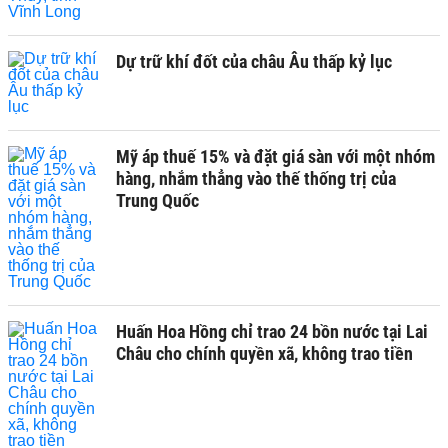
Dự trữ khí đốt của châu Âu thấp kỷ lục
Mỹ áp thuế 15% và đặt giá sàn với một nhóm
hàng, nhắm thẳng vào thế thống trị của
Trung Quốc
Huấn Hoa Hồng chỉ trao 24 bồn nước tại Lai
Châu cho chính quyền xã, không trao tiền