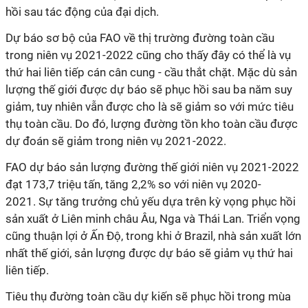
hồi sau tác động của đại dịch.
Dự báo sơ bộ của FAO về thị trường đường toàn cầu
trong niên vụ 2021-2022 cũng cho thấy đây có thể là vụ
thứ hai liên tiếp cán cân cung - cầu thắt chặt. Mặc dù sản
lượng thế giới được dự báo sẽ phục hồi sau ba năm suy
giảm, tuy nhiên vẫn được cho là sẽ giảm so với mức tiêu
thụ toàn cầu. Do đó, lượng đường tồn kho toàn cầu được
dự đoán sẽ giảm trong niên vụ 2021-2022.
FAO dự báo sản lượng đường thế giới niên vụ 2021-2022
đạt 173,7 triệu tấn, tăng 2,2% so với niên vụ 2020-
2021. Sự tăng trưởng chủ yếu dựa trên kỳ vọng phục hồi
sản xuất ở Liên minh châu Âu, Nga và Thái Lan. Triển vọng
cũng thuận lợi ở Ấn Độ, trong khi ở Brazil, nhà sản xuất lớn
nhất thế giới, sản lượng được dự báo sẽ giảm vụ thứ hai
liên tiếp.
Tiêu thụ đường toàn cầu dự kiến sẽ phục hồi trong mùa