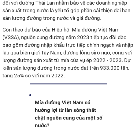
đối với đường Thái Lan nhằm bảo vệ các doanh nghiệp
sản xuất trong nước là yếu tố góp phần cải thiện dài hạn
sản lượng đường trong nước và giá đường.
Còn theo dự báo của Hiệp hội Mía đường Việt Nam
(VSSA), nguồn cung đường năm 2023 tiếp tục dồi dào
bao gồm đường nhập khẩu trực tiếp chính ngạch và nhập
lậu qua biên giới Tây Nam, đường lỏng sirô ngô, cộng với
lượng đường sản xuất từ mía của vụ ép 2022 - 2023. Dự
kiến sản lượng đường trong nước đạt trên 933.000 tấn,
tăng 25% so với năm 2022.
Mía đường Việt Nam có
hưởng lợi từ làn sóng thắt
chặt nguồn cung của một số
nước?