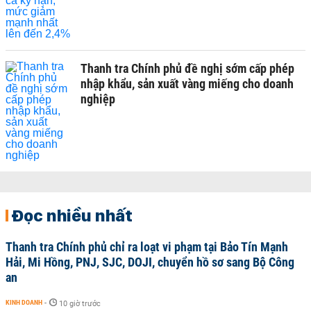
Thanh tra Chính phủ đề nghị sớm cấp phép
nhập khẩu, sản xuất vàng miếng cho doanh
nghiệp
Đọc nhiều nhất
Thanh tra Chính phủ chỉ ra loạt vi phạm tại Bảo Tín Mạnh
Hải, Mi Hồng, PNJ, SJC, DOJI, chuyển hồ sơ sang Bộ Công
an
KINH DOANH
-
10 giờ trước