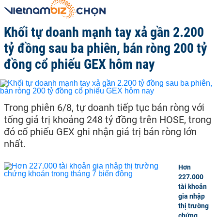
Khối tự doanh mạnh tay xả gần 2.200
tỷ đồng sau ba phiên, bán ròng 200 tỷ
đồng cổ phiếu GEX hôm nay
Trong phiên 6/8, tự doanh tiếp tục bán ròng với
tổng giá trị khoảng 248 tỷ đồng trên HOSE, trong
đó cổ phiếu GEX ghi nhận giá trị bán ròng lớn
nhất.
Hơn
227.000
tài khoản
gia nhập
thị trường
chứng