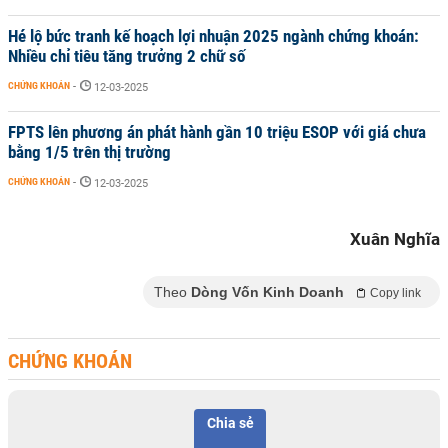
Hé lộ bức tranh kế hoạch lợi nhuận 2025 ngành chứng khoán:
Nhiều chỉ tiêu tăng trưởng 2 chữ số
CHỨNG KHOÁN
-
12-03-2025
FPTS lên phương án phát hành gần 10 triệu ESOP với giá chưa
bằng 1/5 trên thị trường
CHỨNG KHOÁN
-
12-03-2025
Xuân Nghĩa
Theo
Dòng Vốn Kinh Doanh
Copy link
CHỨNG KHOÁN
Chia sẻ