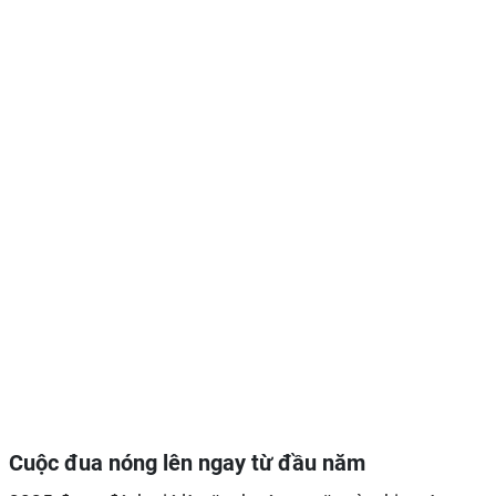
Cuộc đua nóng lên ngay từ đầu năm