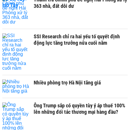
363 nhà, đất dôi dư
SSI Research chỉ ra hai yếu tố quyết định
động lực tăng trưởng nửa cuối năm
Nhiều phòng trọ Hà Nội tăng giá
Ông Trump sắp có quyền tùy ý áp thuế 100%
lên những đối tác thương mại hàng đầu?