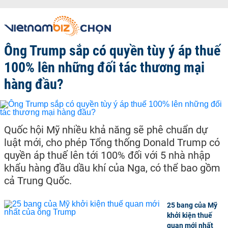
Ông Trump sắp có quyền tùy ý áp thuế
100% lên những đối tác thương mại
hàng đầu?
Quốc hội Mỹ nhiều khả năng sẽ phê chuẩn dự
luật mới, cho phép Tổng thống Donald Trump có
quyền áp thuế lên tới 100% đối với 5 nhà nhập
khẩu hàng đầu dầu khí của Nga, có thể bao gồm
cả Trung Quốc.
25 bang của Mỹ
khởi kiện thuế
quan mới nhất