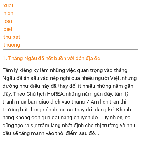
1.
Tháng Ngâu đã hết buồn với dân địa ốc
Tâm lý kiêng kỵ làm những việc quan trọng vào tháng
Ngâu đã ăn sâu vào nếp nghĩ của nhiều người Việt, nhưng
dường như điều này đã thay đổi ít nhiều những năm gần
đây. Theo Chủ tịch HoREA, những năm gần đây, tâm lý
tránh mua bán, giao dịch vào tháng 7 Âm lịch trên thị
trường bất động sản đã có sự thay đổi đáng kể. Khách
hàng không còn quá đặt nặng chuyện đó. Tuy nhiên, nó
cũng tạo ra sự trầm lắng nhất định cho thị trường và nhu
cầu sẽ tăng mạnh vào thời điểm sau đó...