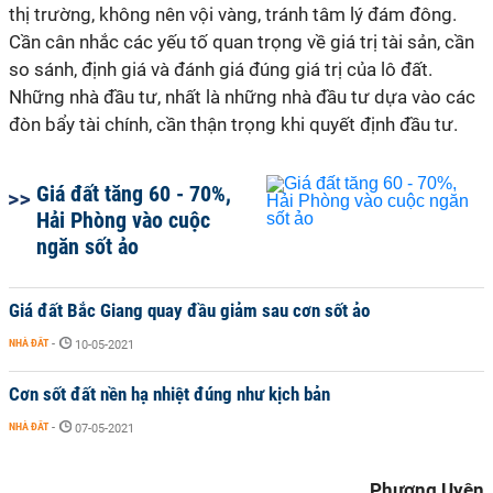
thị trường, không nên vội vàng, tránh tâm lý đám đông.
Cần cân nhắc các yếu tố quan trọng về giá trị tài sản, cần
so sánh, định giá và đánh giá đúng giá trị của lô đất.
Những nhà đầu tư, nhất là những nhà đầu tư dựa vào các
đòn bẩy tài chính, cần thận trọng khi quyết định đầu tư.
Giá đất tăng 60 - 70%,
Hải Phòng vào cuộc
ngăn sốt ảo
Giá đất Bắc Giang quay đầu giảm sau cơn sốt ảo
NHÀ ĐẤT
-
10-05-2021
Cơn sốt đất nền hạ nhiệt đúng như kịch bản
NHÀ ĐẤT
-
07-05-2021
Phương Uyên