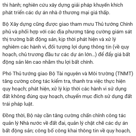
thi hành; nghiên cứu xây dựng giải pháp khuyến khích
phát triển các dự án nhà ở thương mại giá thấp.
Bộ Xây dựng cũng được giao tham mưu Thủ tướng Chính
phủ và phối hợp với các địa phương tăng cường giám sát
thị trường bất động sản, kịp thời phát hiện và xử lý
nghiêm các hành vi, đối tượng lợi dụng thông tin (về quy
hoạch, chủ trương đầu tư các dự án lớn…) để đẩy giá bất
động sản lên cao nhằm thu lợi bất chính.
Phó Thủ tướng giao Bộ Tài nguyên và Môi trường (TNMT)
tăng cường công tác kiểm tra, thanh tra việc thực hiện
quy hoạch; phát hiện, xử lý kịp thời các hành vi sử dụng
đất không đúng quy hoạch, chuyển mục đích sử dụng đất
trái pháp luật.
Đồng thời, Bộ này cần tăng cường chấn chỉnh công tác
quản lý Nhà nước về đất đai, quản lý chặt chẽ các dự án
bất động sản; công bố công khai thông tin về quy hoạch,