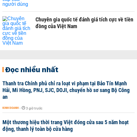
Chuyên gia quốc tế đánh giá tích cực về tiền
đồng của Việt Nam
Đọc nhiều nhất
Thanh tra Chính phủ chỉ ra loạt vi phạm tại Bảo Tín Mạnh
Hải, Mi Hồng, PNJ, SJC, DOJI, chuyển hồ sơ sang Bộ Công
an
KINH DOANH
-
3 giờ trước
Một thương hiệu thời trang Việt đóng cửa sau 5 năm hoạt
động, thanh lý toàn bộ cửa hàng