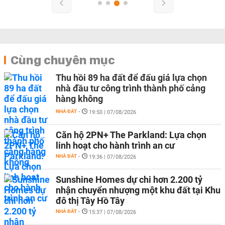
Cùng chuyên mục
Thu hồi 89 ha đất để đấu giá lựa chọn
nhà đầu tư công trình thành phố cảng
hàng không
NHÀ ĐẤT
-
19:50 | 07/08/2026
Căn hộ 2PN+ The Parkland: Lựa chọn
linh hoạt cho hành trình an cư
NHÀ ĐẤT
-
19:36 | 07/08/2026
Sunshine Homes dự chi hơn 2.200 tỷ
nhận chuyển nhượng một khu đất tại Khu
đô thị Tây Hồ Tây
NHÀ ĐẤT
-
15:37 | 07/08/2026