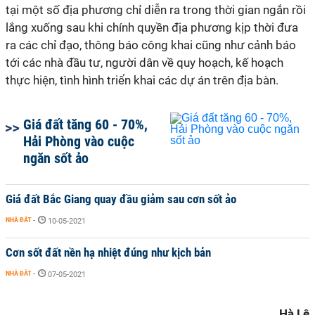
tại một số địa phương chỉ diễn ra trong thời gian ngắn rồi
lắng xuống sau khi chính quyền địa phương kịp thời đưa
ra các chỉ đạo, thông báo công khai cũng như cảnh báo
tới các nhà đầu tư, người dân về quy hoạch, kế hoạch
thực hiện, tình hình triển khai các dự án trên địa bàn.
Giá đất tăng 60 - 70%,
Hải Phòng vào cuộc
ngăn sốt ảo
Giá đất Bắc Giang quay đầu giảm sau cơn sốt ảo
NHÀ ĐẤT
-
10-05-2021
Cơn sốt đất nền hạ nhiệt đúng như kịch bản
NHÀ ĐẤT
-
07-05-2021
Hà Lê