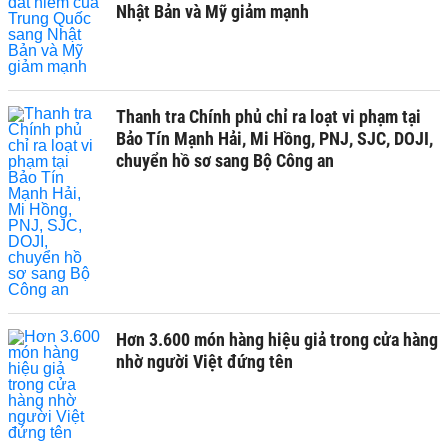
Nhật Bản và Mỹ giảm mạnh
Thanh tra Chính phủ chỉ ra loạt vi phạm tại
Bảo Tín Mạnh Hải, Mi Hồng, PNJ, SJC, DOJI,
chuyển hồ sơ sang Bộ Công an
Hơn 3.600 món hàng hiệu giả trong cửa hàng
nhờ người Việt đứng tên