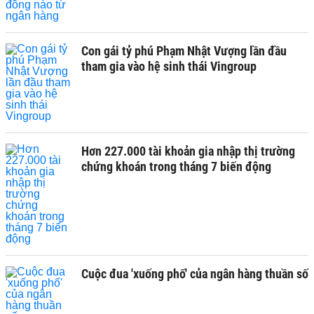
Con gái tỷ phú Phạm Nhật Vượng lần đầu
tham gia vào hệ sinh thái Vingroup
Hơn 227.000 tài khoản gia nhập thị trường
chứng khoán trong tháng 7 biến động
Cuộc đua 'xuống phố' của ngân hàng thuần số