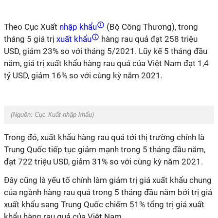
Theo Cục Xuất
nhập khẩu
(Bộ Công Thương), trong
tháng 5 giá trị
xuất khẩu
hàng rau quả đạt 258 triệu
USD, giảm 23% so với tháng 5/2021. Lũy kế 5 tháng đầu
năm, giá trị xuất khẩu hàng rau quả của Việt Nam đạt 1,4
tỷ USD, giảm 16% so với cùng kỳ năm 2021.
(Nguồn:
Cục Xuất nhập khẩu
)
Trong đó, xuất khẩu hàng rau quả tới thị trường chính là
Trung Quốc tiếp tục giảm mạnh trong 5 tháng đầu năm,
đạt 722 triệu USD, giảm 31% so với cùng kỳ năm 2021.
Đây cũng là yếu tố chính làm giảm trị giá xuất khẩu chung
của ngành hàng rau quả trong 5 tháng đầu năm bởi trị giá
xuất khẩu sang Trung Quốc chiếm 51% tổng trị giá xuất
khẩu hàng rau quả của Việt Nam.