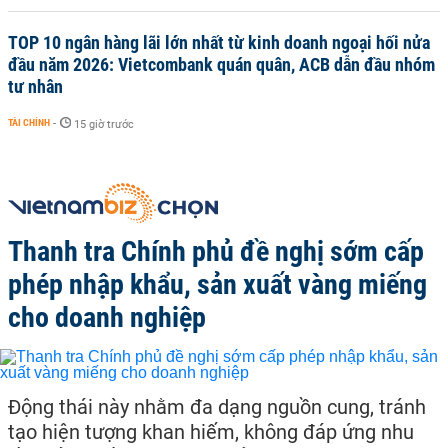
TOP 10 ngân hàng lãi lớn nhất từ kinh doanh ngoại hối nửa
đầu năm 2026: Vietcombank quán quân, ACB dẫn đầu nhóm
tư nhân
TÀI CHÍNH
-
15 giờ trước
Thanh tra Chính phủ đề nghị sớm cấp
phép nhập khẩu, sản xuất vàng miếng
cho doanh nghiệp
Động thái này nhằm đa dạng nguồn cung, tránh
tạo hiện tượng khan hiếm, không đáp ứng nhu