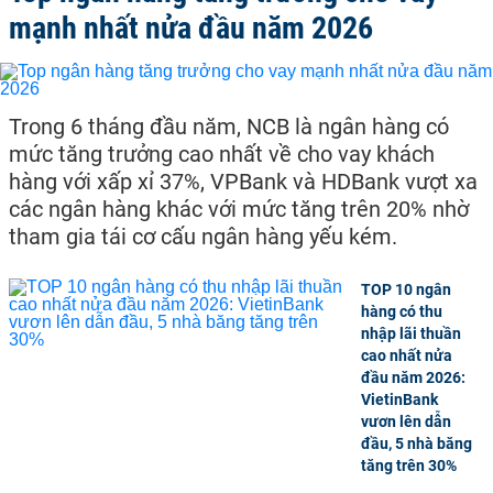
mạnh nhất nửa đầu năm 2026
Trong 6 tháng đầu năm, NCB là ngân hàng có
mức tăng trưởng cao nhất về cho vay khách
hàng với xấp xỉ 37%, VPBank và HDBank vượt xa
các ngân hàng khác với mức tăng trên 20% nhờ
tham gia tái cơ cấu ngân hàng yếu kém.
TOP 10 ngân
hàng có thu
nhập lãi thuần
cao nhất nửa
đầu năm 2026:
VietinBank
vươn lên dẫn
đầu, 5 nhà băng
tăng trên 30%