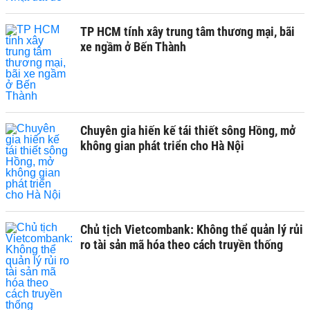
TP HCM tính xây trung tâm thương mại, bãi
xe ngầm ở Bến Thành
Chuyên gia hiến kế tái thiết sông Hồng, mở
không gian phát triển cho Hà Nội
Chủ tịch Vietcombank: Không thể quản lý rủi
ro tài sản mã hóa theo cách truyền thống