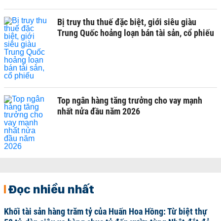
Bị truy thu thuế đặc biệt, giới siêu giàu
Trung Quốc hoảng loạn bán tài sản, cổ phiếu
Top ngân hàng tăng trưởng cho vay mạnh
nhất nửa đầu năm 2026
Đọc nhiều nhất
Khối tài sản hàng trăm tỷ của Huấn Hoa Hồng: Từ biệt thự