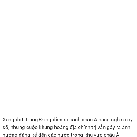
Xung đột Trung Đông diễn ra cách châu Á hàng nghìn cây
số, nhưng cuộc khủng hoảng địa chính trị vẫn gây ra ảnh
hưởng đáng kể đến các nước trong khu vực châu Á.