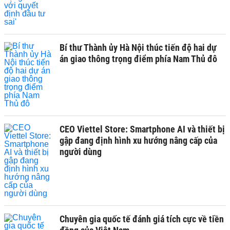
Bí thư Thành ủy Hà Nội thúc tiến độ hai dự
án giao thông trọng điểm phía Nam Thủ đô
CEO Viettel Store: Smartphone AI và thiết bị
gập đang định hình xu hướng nâng cấp của
người dùng
Chuyên gia quốc tế đánh giá tích cực về tiền