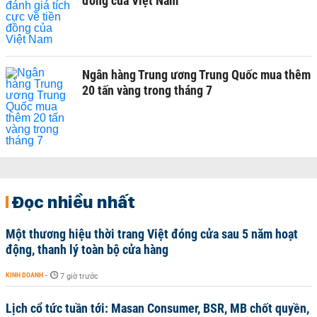
đồng của Việt Nam
Ngân hàng Trung ương Trung Quốc mua thêm
20 tấn vàng trong tháng 7
Đọc nhiều nhất
Một thương hiệu thời trang Việt đóng cửa sau 5 năm hoạt
động, thanh lý toàn bộ cửa hàng
KINH DOANH
-
7 giờ trước
Lịch cổ tức tuần tới: Masan Consumer, BSR, MB chốt quyền,