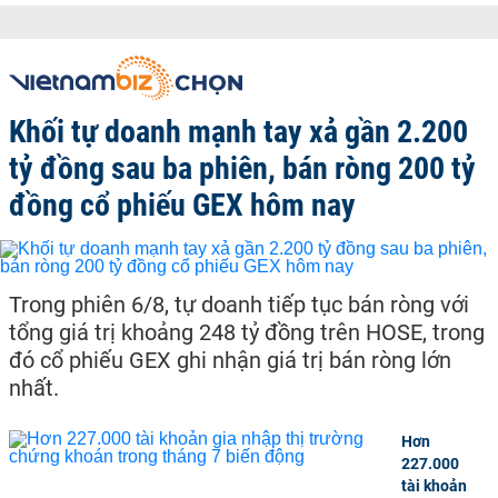
Khối tự doanh mạnh tay xả gần 2.200
tỷ đồng sau ba phiên, bán ròng 200 tỷ
đồng cổ phiếu GEX hôm nay
Trong phiên 6/8, tự doanh tiếp tục bán ròng với
tổng giá trị khoảng 248 tỷ đồng trên HOSE, trong
đó cổ phiếu GEX ghi nhận giá trị bán ròng lớn
nhất.
Hơn
227.000
tài khoản